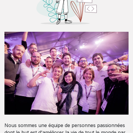
Nous sommes une équipe de personnes passionnées
dont le but est d'améliorer la vie de tout le monde par