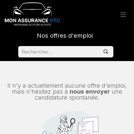
Nos offres d'emploi
Il n'y a actuellement aucune offre d'emploi,
mais n'hésitez pas à
nous envoyer
une
candidature spontanée.