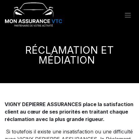
RÉCLAMATION ET
MÉDIATION​
VIGNY DEPIERRE ASSURANCES place la satisfaction
client au cœur de ses priorités en traitant chaque
réclamation avec la plus grande rigueur.
Si toutefois il existe une insatisfaction ou une difficulté