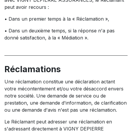
avec VIGNY DEPIERRE ASSURANCES, le Réclamant
peut avoir recours :
• Dans un premier temps à la « Réclamation »,
• Dans un deuxième temps, si la réponse n'a pas
donné satisfaction, à la « Médiation ».
Réclamations
Une réclamation constitue une déclaration actant
votre mécontentement et/ou votre désaccord envers
notre société. Une demande de service ou de
prestation, une demande d'information, de clarification
ou une demande d'avis n'est pas une réclamation.
Le Réclamant peut adresser une réclamation en
s'adressant directement à VIGNY DEPIERRE