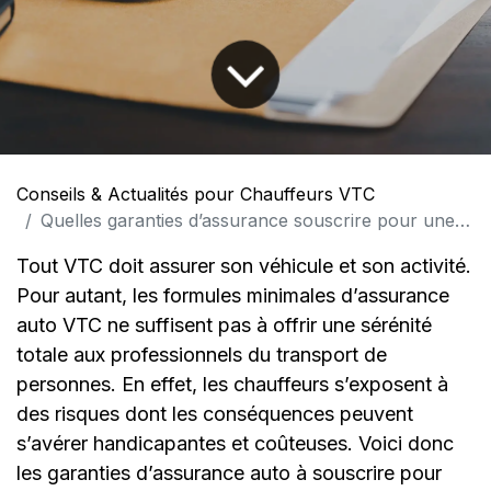
Conseils & Actualités pour Chauffeurs VTC
Quelles garanties d’assurance souscrire pour une couverture optimale ?
Tout VTC doit assurer son véhicule et son activité.
Pour autant, les formules minimales d’assurance
auto VTC ne suffisent pas à offrir une sérénité
totale aux professionnels du transport de
personnes. En effet, les chauffeurs s’exposent à
des risques dont les conséquences peuvent
s’avérer handicapantes et coûteuses. Voici donc
les garanties d’assurance auto à souscrire pour